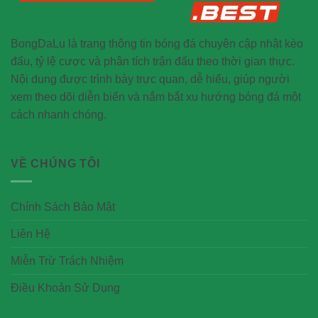
BongDaLu
là trang thông tin bóng đá chuyên cập nhật kèo
đấu, tỷ lệ cược và phân tích trận đấu theo thời gian thực.
Nội dung được trình bày trực quan, dễ hiểu, giúp người
xem theo dõi diễn biến và nắm bắt xu hướng bóng đá một
cách nhanh chóng.
VỀ CHÚNG TÔI
Chính Sách Bảo Mật
Liên Hệ
Miễn Trừ Trách Nhiệm
Điều Khoản Sử Dụng