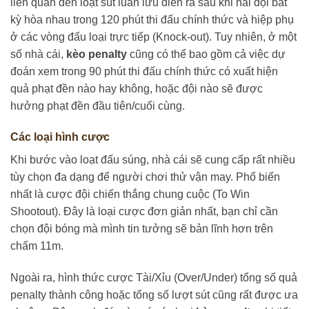
liên quan đến loạt sút luân lưu diễn ra sau khi hai đội bất
kỳ hòa nhau trong 120 phút thi đấu chính thức và hiệp phụ
ở các vòng đấu loại trực tiếp (Knock-out). Tuy nhiên, ở một
số nhà cái,
kèo penalty
cũng có thể bao gồm cả việc dự
đoán xem trong 90 phút thi đấu chính thức có xuất hiện
quả phạt đền nào hay không, hoặc đội nào sẽ được
hưởng phạt đền đầu tiên/cuối cùng.
Các loại hình cược
Khi bước vào loạt đấu súng, nhà cái sẽ cung cấp rất nhiều
tùy chọn đa dạng để người chơi thử vận may. Phổ biến
nhất là cược đội chiến thắng chung cuộc (To Win
Shootout). Đây là loại cược đơn giản nhất, bạn chỉ cần
chọn đội bóng mà mình tin tưởng sẽ bản lĩnh hơn trên
chấm 11m.
Ngoài ra, hình thức cược Tài/Xỉu (Over/Under) tổng số quả
penalty thành công hoặc tổng số lượt sút cũng rất được ưa