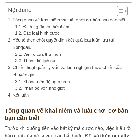
Nội dung
Tổng quan về khái niệm và luật chơi cơ bản bạn cần biết
Định nghĩa và thời điểm
Các loại hình cược
Yếu tố then chốt quyết định kết quả loạt luân lưu tại
Bongdalu
Vai trò của thủ môn
Thống kê lịch sử
Chiến thuật quản lý vốn và kinh nghiệm thực chiến của
chuyên gia
Không nên đặt quá sớm
Phân bổ vốn nhỏ giọt
Kết luận
Tổng quan về khái niệm và luật chơi cơ bản
bạn cần biết
Trước khi xuống tiền vào bất kỳ mã cược nào, việc hiểu rõ
bản chất của nó là yêu cầu bắt buộc. Đối với
kèo penalty
,