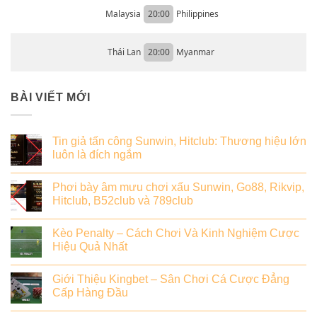
Malaysia
20:00
Philippines
Thái Lan
20:00
Myanmar
BÀI VIẾT MỚI
Tin giả tấn công Sunwin, Hitclub: Thương hiệu lớn
luôn là đích ngắm
Phơi bày âm mưu chơi xấu Sunwin, Go88, Rikvip,
Hitclub, B52club và 789club
Kèo Penalty – Cách Chơi Và Kinh Nghiệm Cược
Hiệu Quả Nhất
Giới Thiệu Kingbet – Sân Chơi Cá Cược Đẳng
Cấp Hàng Đầu