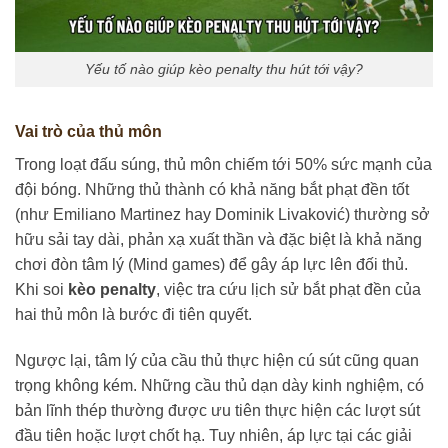
Yếu tố nào giúp kèo penalty thu hút tới vậy?
Vai trò của thủ môn
Trong loạt đấu súng, thủ môn chiếm tới 50% sức mạnh của
đội bóng. Những thủ thành có khả năng bắt phạt đền tốt
(như Emiliano Martinez hay Dominik Livaković) thường sở
hữu sải tay dài, phản xạ xuất thần và đặc biệt là khả năng
chơi đòn tâm lý (Mind games) để gây áp lực lên đối thủ.
Khi soi
kèo penalty
, việc tra cứu lịch sử bắt phạt đền của
hai thủ môn là bước đi tiên quyết.
Ngược lại, tâm lý của cầu thủ thực hiện cú sút cũng quan
trọng không kém. Những cầu thủ dạn dày kinh nghiệm, có
bản lĩnh thép thường được ưu tiên thực hiện các lượt sút
đầu tiên hoặc lượt chốt hạ. Tuy nhiên, áp lực tại các giải